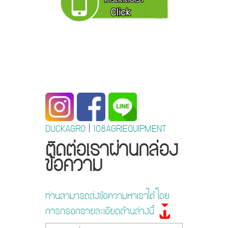
DUCKAGRO
|
108AGRIEQUIPMENT
ติดต่อเราผ่านกล่อง
ข้อความ
ท่านสามารถส่งข้อความหาเราได้ โดย
การกรอกรายละเอียดด้านล่างนี้