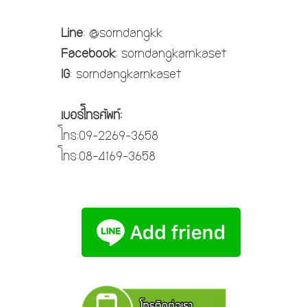
Line
: @sorndangkk
Facebook
: sorndangkarnkaset
IG
: sorndangkarnkaset
เบอร์โทรศัพท์:
โทร:09-2269-3658
โทร:08-4169-3658