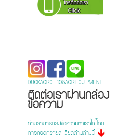
DUCKAGRO
|
108AGRIEQUIPMENT
ติดต่อเราผ่านกล่อง
ข้อความ
ท่านสามารถส่งข้อความหาเราได้ โดย
การกรอกรายละเอียดด้านล่างนี้