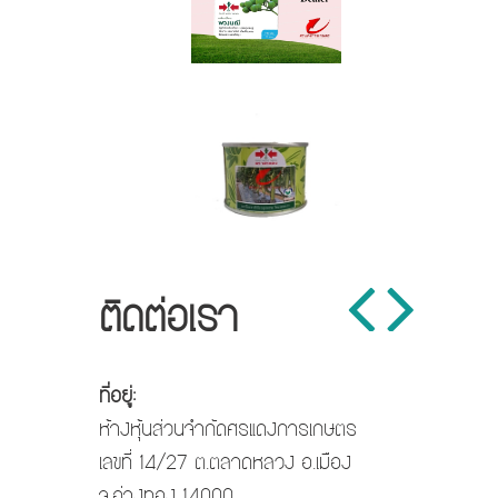
ติดต่อเรา
ที่อยู่:
ห้างหุ้นส่วนจำกัดศรแดงการเกษตร
เลขที่ 14/27 ต.ตลาดหลวง อ.เมือง
จ.อ่างทอง 14000