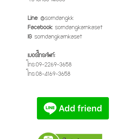
Line
: @sorndangkk
Facebook
: sorndangkarnkaset
IG
: sorndangkarnkaset
เบอร์โทรศัพท์:
โทร:09-2269-3658
โทร:08-4169-3658