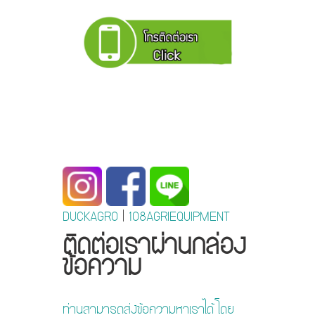
DUCKAGRO
|
108AGRIEQUIPMENT
ติดต่อเราผ่านกล่อง
ข้อความ
ท่านสามารถส่งข้อความหาเราได้ โดย